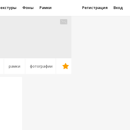
Текстуры
Фоны
Рамки
Регистрация
Вход
рамки
фотографии