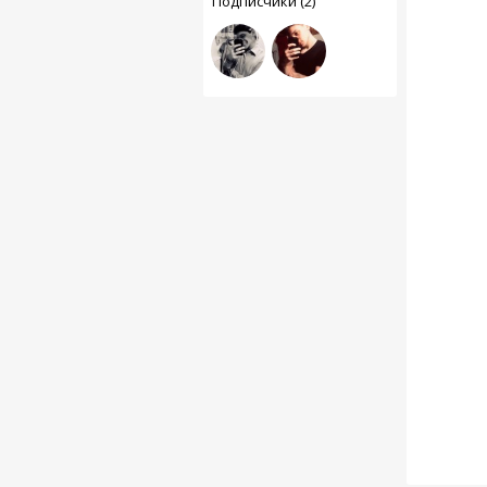
Подписчики (2)