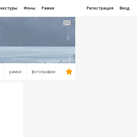
Текстуры
Фоны
Рамки
Регистрация
Вход
рамки
фотографии