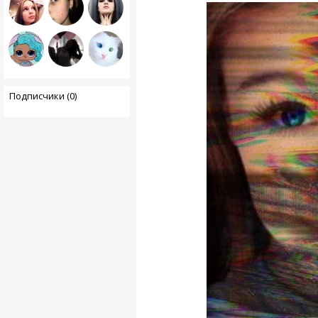
Подписчики (0)