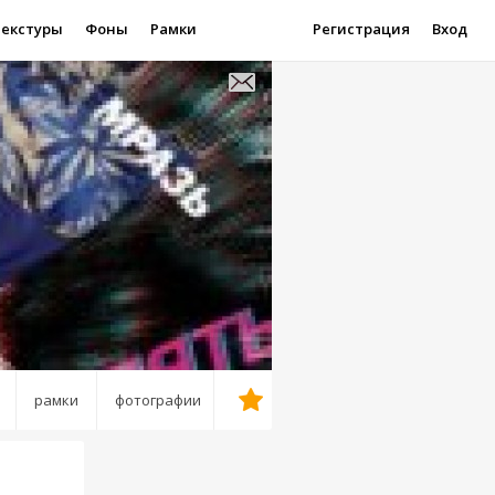
Текстуры
Фоны
Рамки
Регистрация
Вход
рамки
фотографии