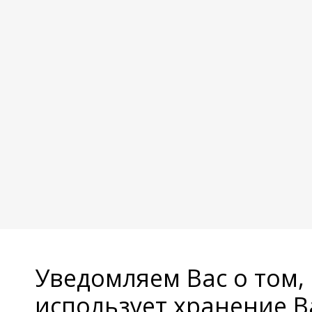
Уведомляем Вас о том,
использует хранение 