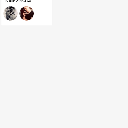
Подписчики (2)