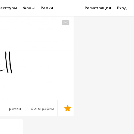
Текстуры
Фоны
Рамки
Регистрация
Вход
рамки
фотографии