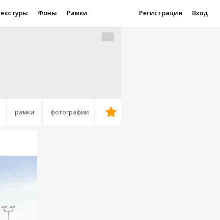
Текстуры
Фоны
Рамки
Регистрация
Вход
рамки
фотографии