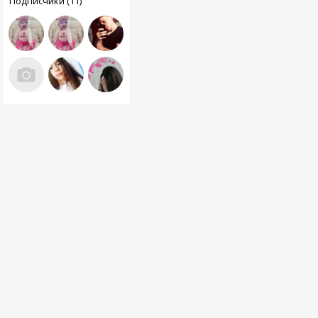
Подписчики (11)