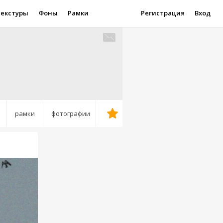
Текстуры
Фоны
Рамки
Регистрация
Вход
рамки
фотографии