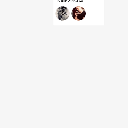
Подписчики (2)