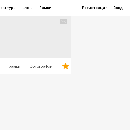
Текстуры
Фоны
Рамки
Регистрация
Вход
рамки
фотографии