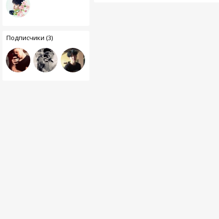
Подписчики (3)