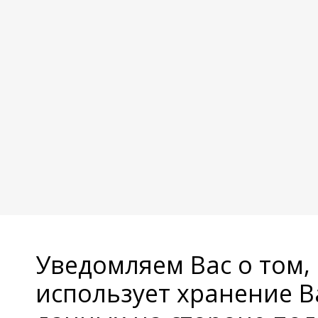
Уведомляем Вас о том,
использует хранение 