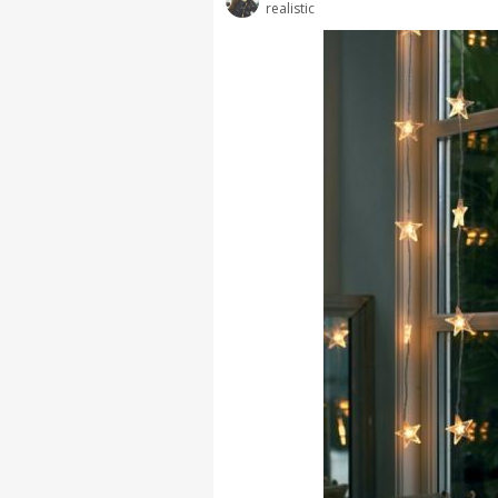
realistic