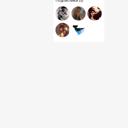
Подписчики (5)