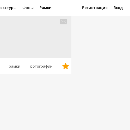
Текстуры
Фоны
Рамки
Регистрация
Вход
рамки
фотографии