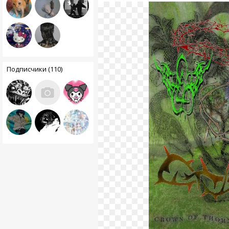
Подписчики (110)