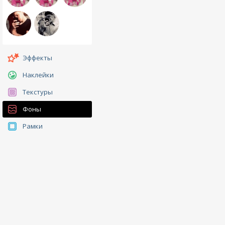
Эффекты
Наклейки
Текстуры
Фоны
Рамки