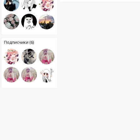
Подписчики (6)