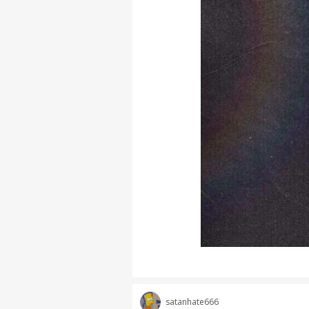
satanhate666