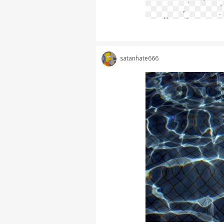
satanhate666