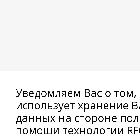
Уведомляем Вас о том,
использует хранение 
данных на стороне пол
помощи технологии RFC