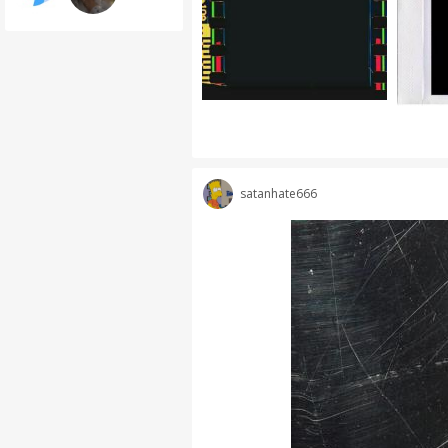
satanhate666