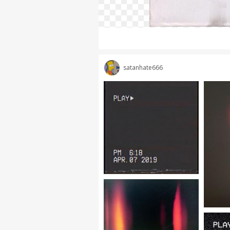
satanhate666