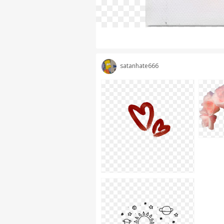
satanhate666