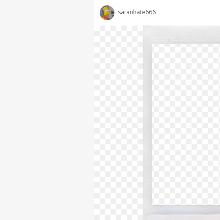
satanhate666