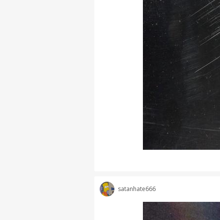
satanhate666