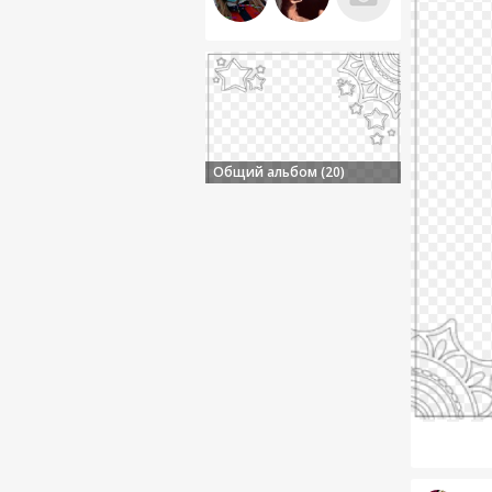
Общий альбом (20)