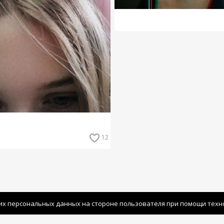
12
их персональных данных на стороне пользователя при помощи технол