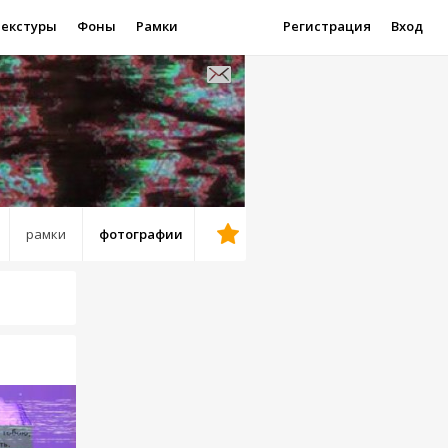
Текстуры
Фоны
Рамки
Регистрация
Вход
рамки
фотографии