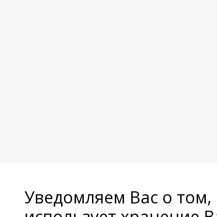
Уведомляем Вас о том,
использует хранение 