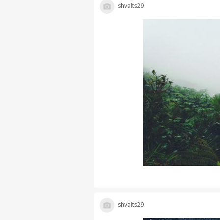
shvalts29
shvalts29