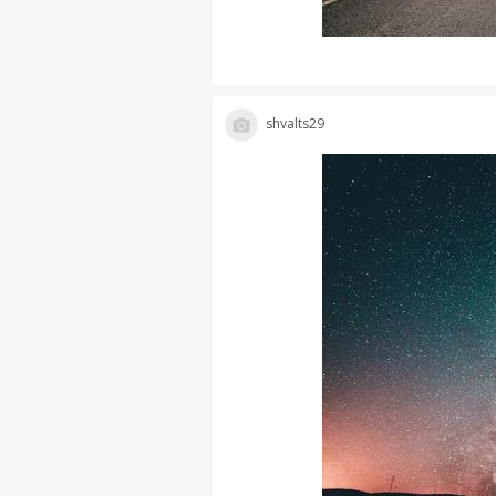
shvalts29