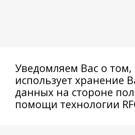
Уведомляем Вас о том,
использует хранение 
данных на стороне пол
помощи технологии RFC
© Copyright 2026 Avatan Plus