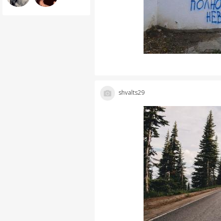
shvalts29