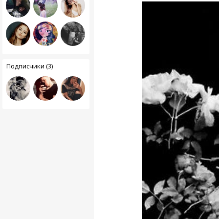
Подписчики (3)