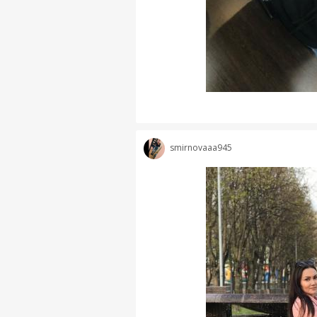
smirnovaaa945