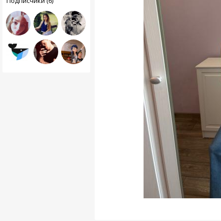
Подписчики (6)