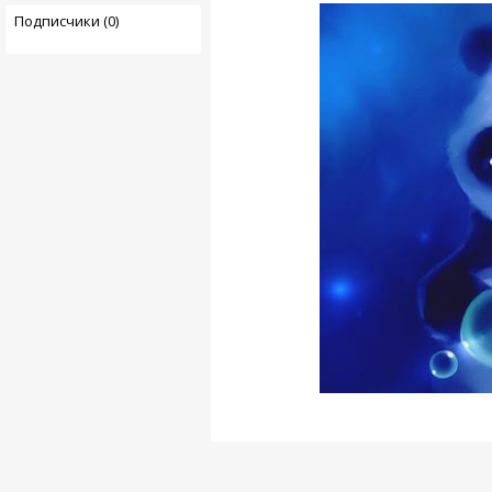
Подписчики (0)