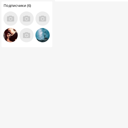
Подписчики (6)