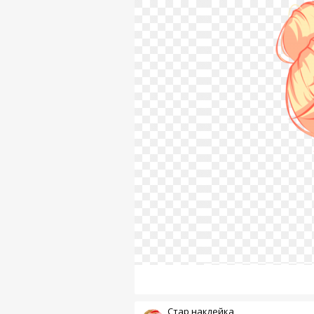
Стар наклейка