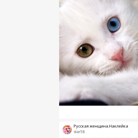
Русская женщина.Наклейка
star58