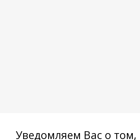
Уведомляем Вас о том,