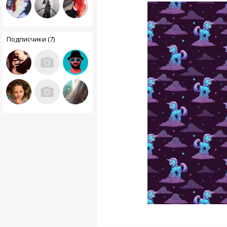
Подписчики (7)