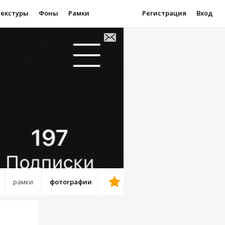
Текстуры
Фоны
Рамки
Регистрация
Вход
рамки
фотографии