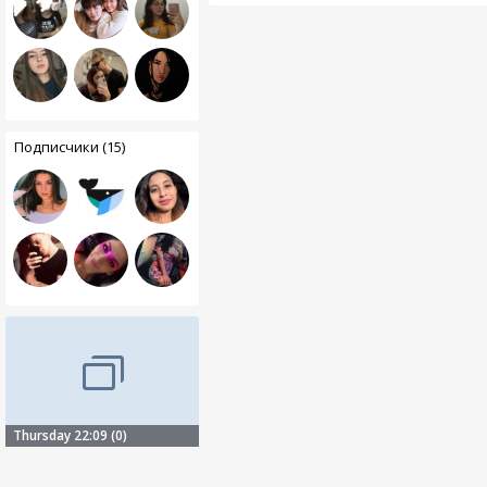
Подписчики (15)
Thursday 22:09 (0)