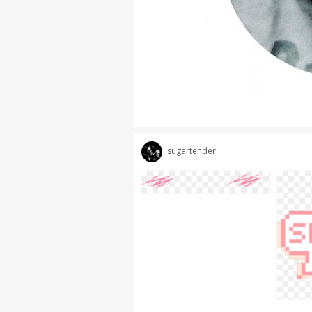
sugartender