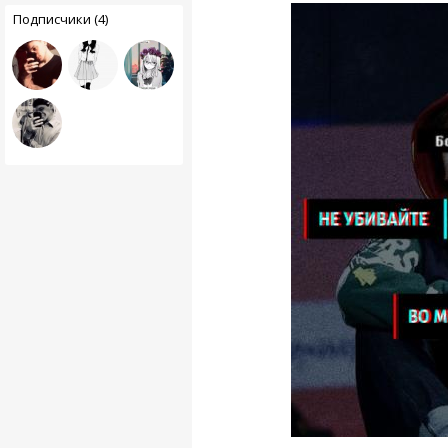
Подписчики (4)