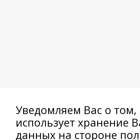
Уведомляем Вас о том,
использует хранение 
данных на стороне пол