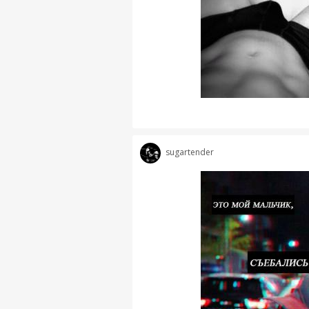
sugartender