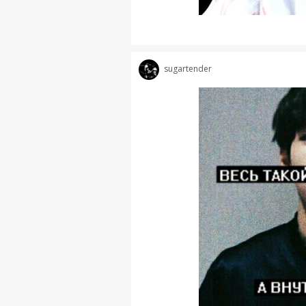
sugartender