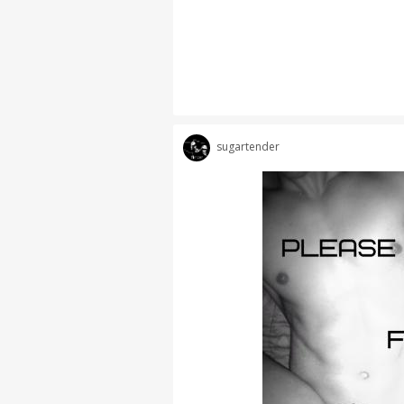
sugartender