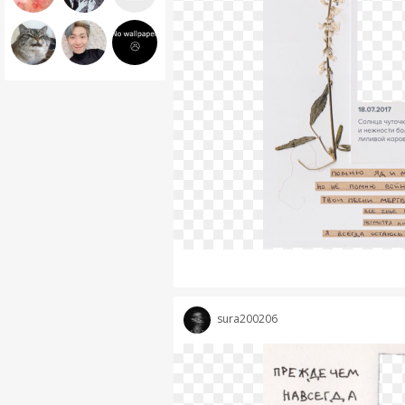
sura200206