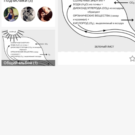
Подписчики (3)
Общий альбом (1)