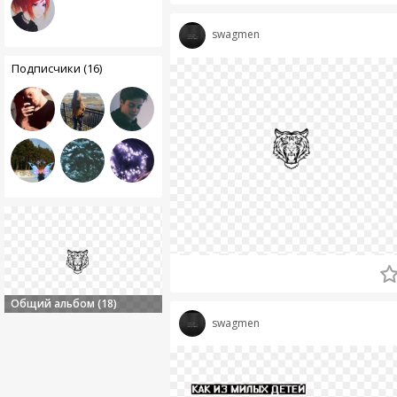
swagmen
Подписчики (16)
Общий альбом (18)
swagmen