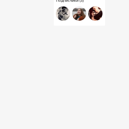
Подписчики (3)