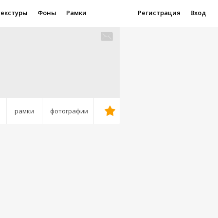
Текстуры
Фоны
Рамки
Регистрация
Вход
рамки
фотографии