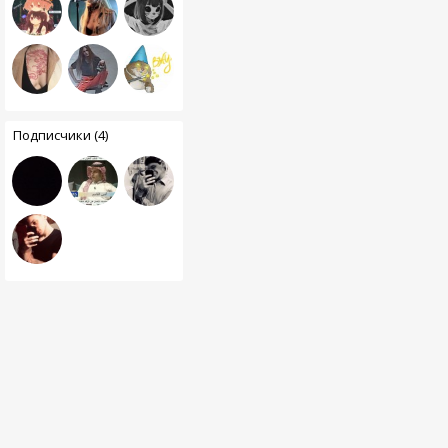
Подписчики (4)