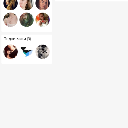
Подписчики (3)