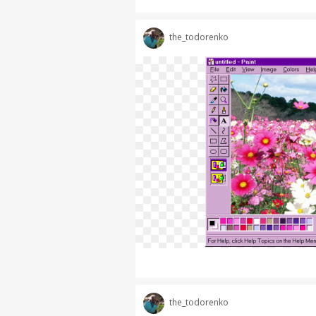
the_todorenko
the_todorenko