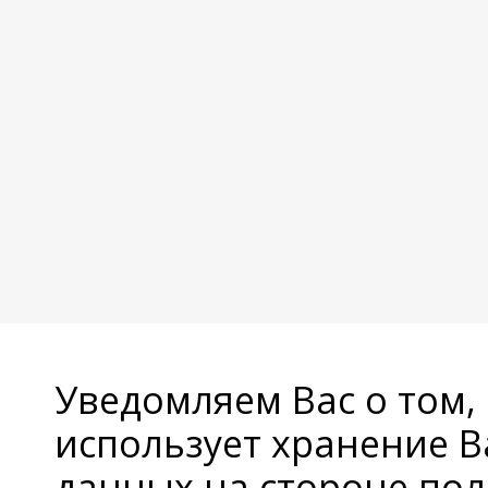
Уведомляем Вас о том,
использует хранение 
данных на стороне пол