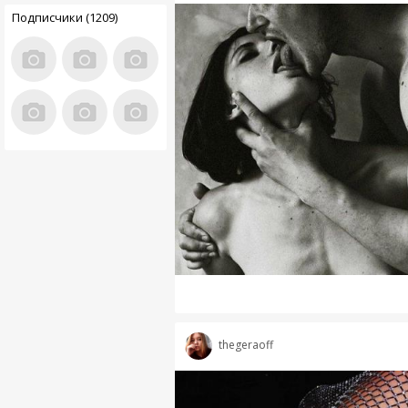
Подписчики (1209)
thegeraoff