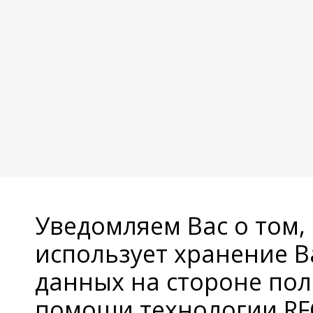
Уведомляем Вас о том,
использует хранение 
данных на стороне пол
помощи технологии RFC