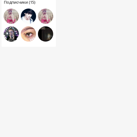
Подписчики (15)