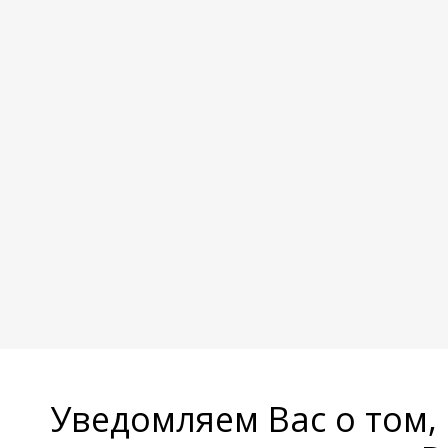
Уведомляем Вас о том,