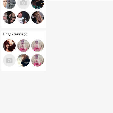
Подписчики (7)