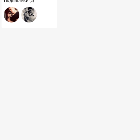
Подписчики (2)