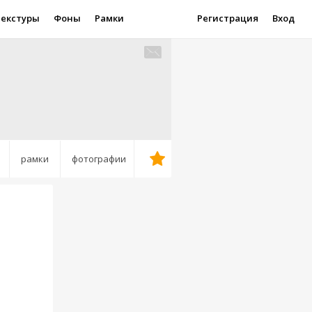
Текстуры
Фоны
Рамки
Регистрация
Вход
рамки
фотографии