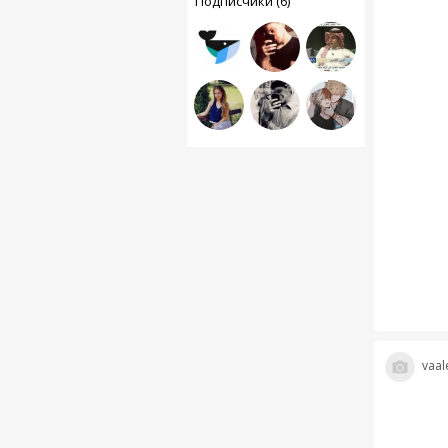
Подписчики (6)
vaal