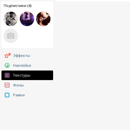
Подписчики (4)
Эффекты
Наклейки
Текстуры
Фоны
Рамки