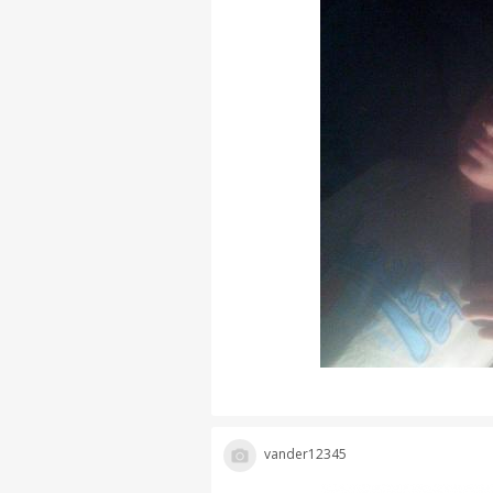
vander12345