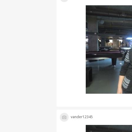
vander12345