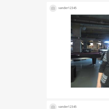
vander12345
vander12345