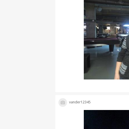
vander12345