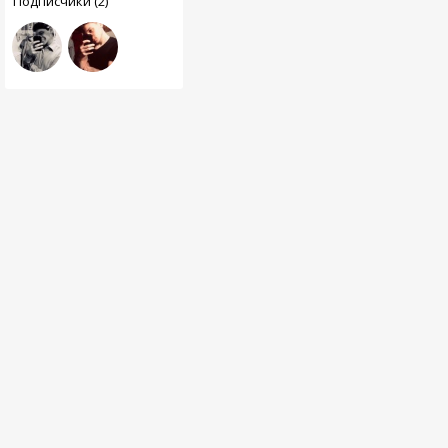
Подписчики (2)