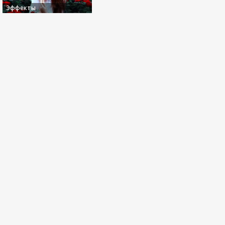
Эффекты