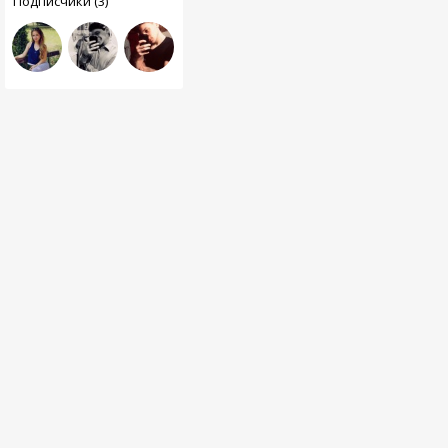
Подписчики (3)