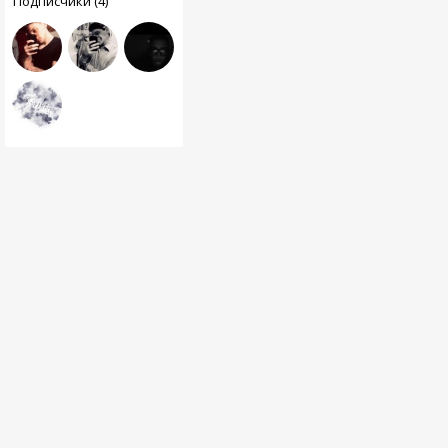
Подписчики (4)